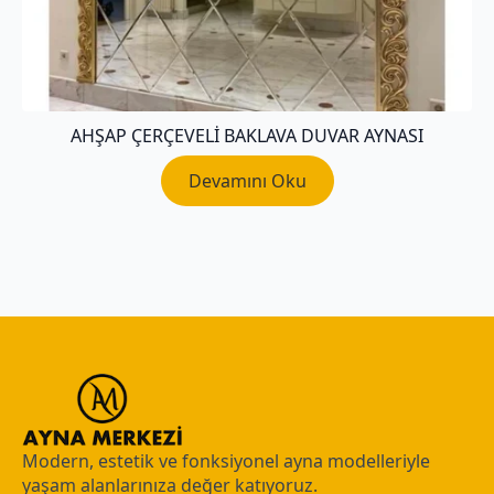
AHŞAP ÇERÇEVELI BAKLAVA DUVAR AYNASI
Devamını Oku
Modern, estetik ve fonksiyonel ayna modelleriyle
yaşam alanlarınıza değer katıyoruz.