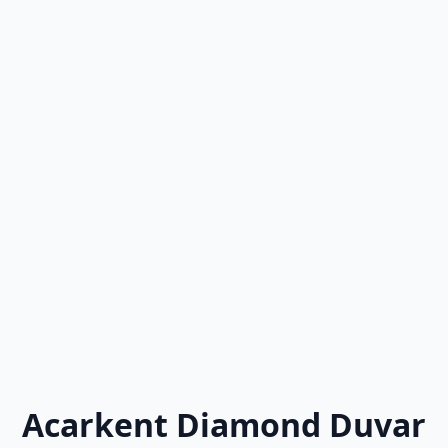
Acarkent Diamond Duvar