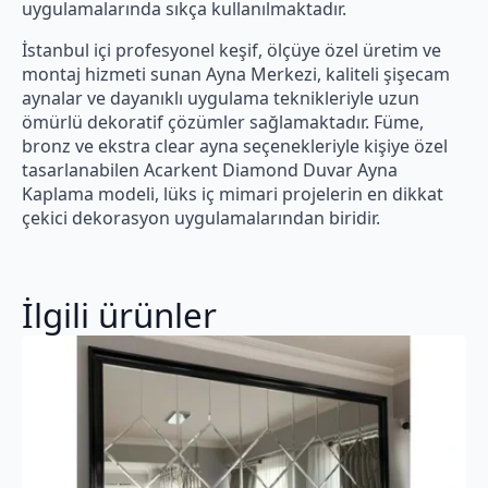
uygulamalarında sıkça kullanılmaktadır.
İstanbul içi profesyonel keşif, ölçüye özel üretim ve
montaj hizmeti sunan Ayna Merkezi, kaliteli şişecam
aynalar ve dayanıklı uygulama teknikleriyle uzun
ömürlü dekoratif çözümler sağlamaktadır. Füme,
bronz ve ekstra clear ayna seçenekleriyle kişiye özel
tasarlanabilen Acarkent Diamond Duvar Ayna
Kaplama modeli, lüks iç mimari projelerin en dikkat
çekici dekorasyon uygulamalarından biridir.
İlgili ürünler