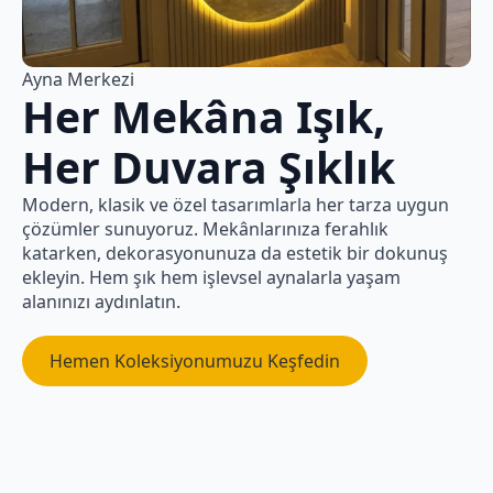
Ayna Merkezi
Her Mekâna Işık,
Her Duvara Şıklık
Modern, klasik ve özel tasarımlarla her tarza uygun
çözümler sunuyoruz. Mekânlarınıza ferahlık
katarken, dekorasyonunuza da estetik bir dokunuş
ekleyin. Hem şık hem işlevsel aynalarla yaşam
alanınızı aydınlatın.
Hemen Koleksiyonumuzu Keşfedin