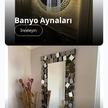
Banyo Aynaları
İnceleyin