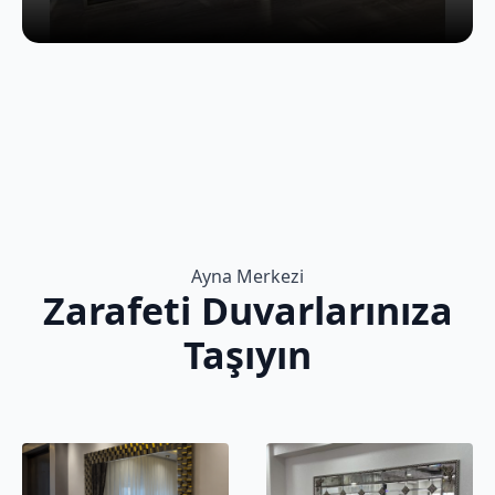
Ayna Merkezi
Zarafeti Duvarlarınıza
Taşıyın