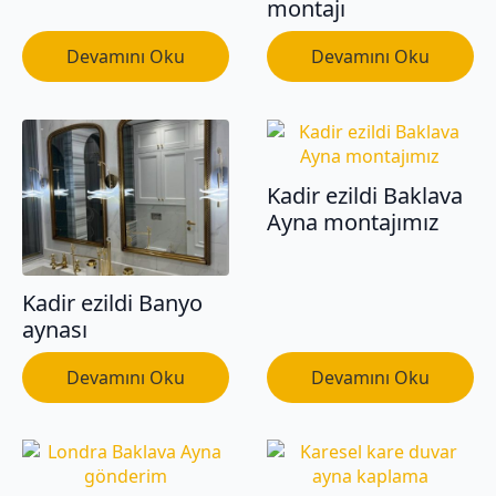
montajı
Devamını Oku
Devamını Oku
Kadir ezildi Baklava
Ayna montajımız
Kadir ezildi Banyo
aynası
Devamını Oku
Devamını Oku