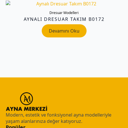
Dresuar Modelleri
AYNALI DRESUAR TAKIM B0172
Devamını Oku
Modern, estetik ve fonksiyonel ayna modelleriyle
yaşam alanlarınıza değer katıyoruz.
Popüler