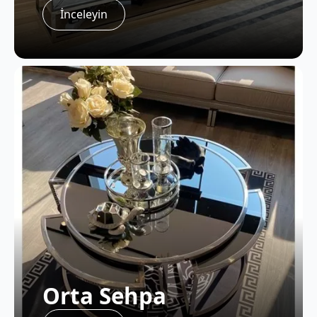
İnceleyin
Orta Sehpa