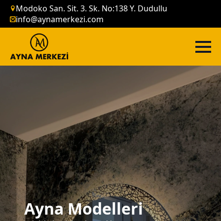
Modoko San. Sit. 3. Sk. No:138 Y. Dudullu
info@aynamerkezi.com
Ayna Modelleri