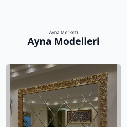
Ayna Merkezi
Ayna Modelleri