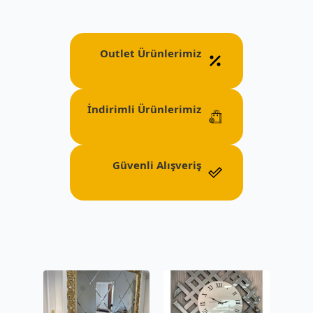
Outlet Ürünlerimiz
İndirimli Ürünlerimiz
Güvenli Alışveriş