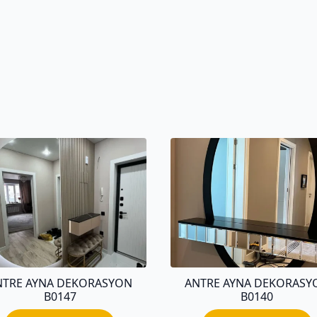
NTRE AYNA DEKORASYON
ANTRE AYNA DEKORASY
B0147
B0140