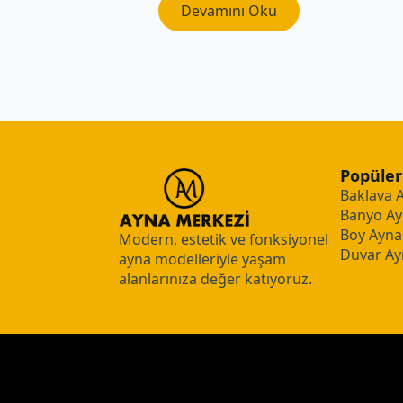
Devamını Oku
Popüler
Baklava 
Banyo Ay
Boy Aynal
Modern, estetik ve fonksiyonel
Duvar Ay
ayna modelleriyle yaşam
alanlarınıza değer katıyoruz.