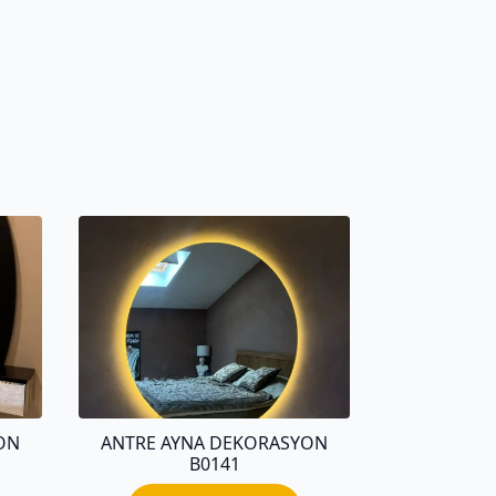
ON
ANTRE AYNA DEKORASYON
B0141