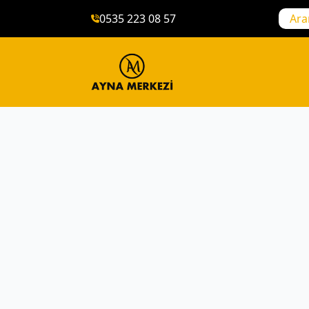
0535 223 08 57