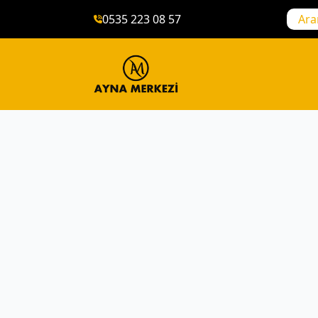
0535 223 08 57