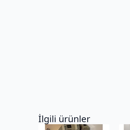
İlgili ürünler