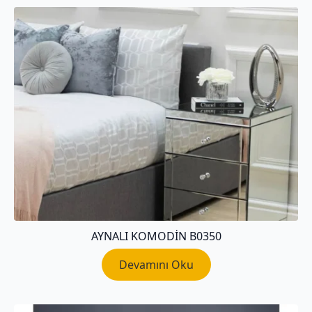
AYNALI KOMODIN B0350
Devamını Oku