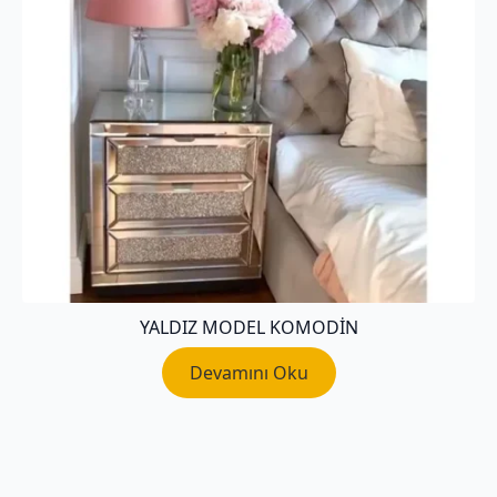
YALDIZ MODEL KOMODIN
Devamını Oku