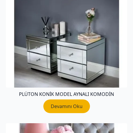
PLÜTON KONIK MODEL AYNALI KOMODIN
Devamını Oku