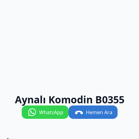
Aynalı Komodin B0355
WhatsApp
Hemen Ara