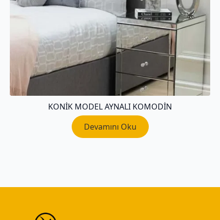
KONIK MODEL AYNALI KOMODIN
Devamını Oku