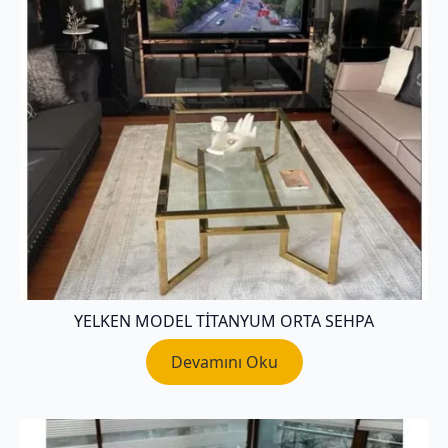
YELKEN MODEL TITANYUM ORTA SEHPA
Devamını Oku