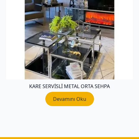
KARE SERVISLI METAL ORTA SEHPA
Devamını Oku