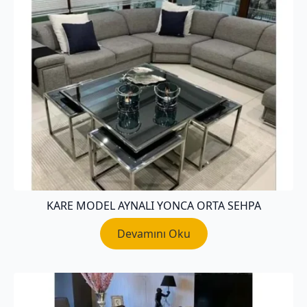
KARE MODEL AYNALI YONCA ORTA SEHPA
Devamını Oku