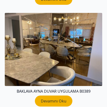
BAKLAVA AYNA DUVAR UYGULAMA B0389
Devamını Oku