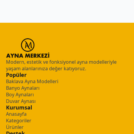
Modern, estetik ve fonksiyonel ayna modelleriyle
yaşam alanlarınıza değer katıyoruz.
Popüler
Baklava Ayna Modelleri
Banyo Aynaları
Boy Aynaları
Duvar Aynası
Kurumsal
Anasayfa
Kategoriler
Ürünler
Destek