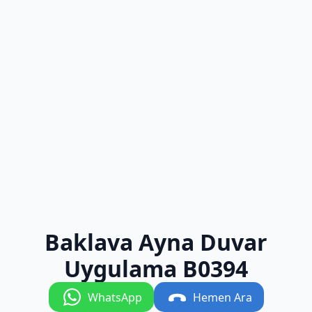
Baklava Ayna Duvar
Uygulama B0394
WhatsApp
Hemen Ara