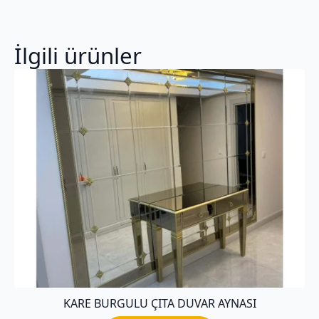
İlgili ürünler
KARE BURGULU ÇITA DUVAR AYNASI