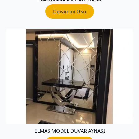
Devamını Oku
ELMAS MODEL DUVAR AYNASI