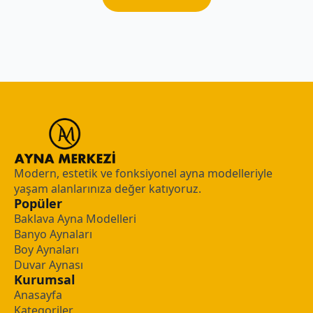
Modern, estetik ve fonksiyonel ayna modelleriyle
yaşam alanlarınıza değer katıyoruz.
Popüler
Baklava Ayna Modelleri
Banyo Aynaları
Boy Aynaları
Duvar Aynası
Kurumsal
Anasayfa
Kategoriler