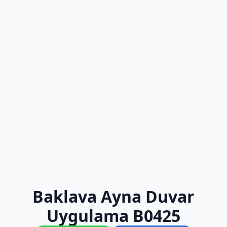
Baklava Ayna Duvar
Uygulama B0425