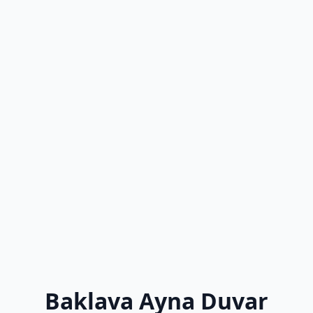
Baklava Ayna Duvar