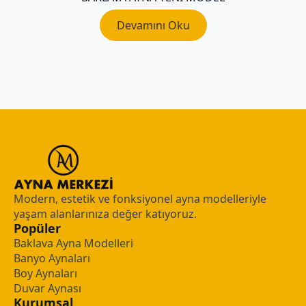
Devamını Oku
Modern, estetik ve fonksiyonel ayna modelleriyle
yaşam alanlarınıza değer katıyoruz.
Popüler
Baklava Ayna Modelleri
Banyo Aynaları
Boy Aynaları
Duvar Aynası
Kurumsal