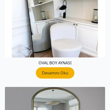
OVAL BOY AYNASI
Devamını Oku