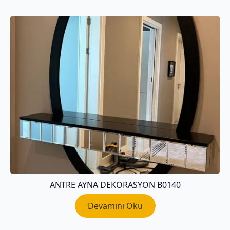
ANTRE AYNA DEKORASYON B0140
Devamını Oku