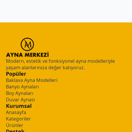
Modern, estetik ve fonksiyonel ayna modelleriyle
yaşam alanlarınıza değer katıyoruz.
Popüler
Baklava Ayna Modelleri
Banyo Aynaları
Boy Aynaları
Duvar Aynası
Kurumsal
Anasayfa
Kategoriler
Ürünler
Destek