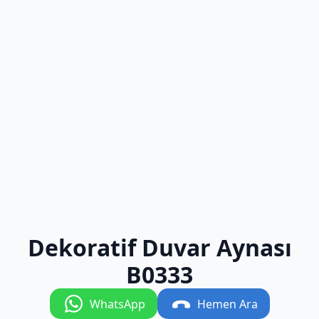
Dekoratif Duvar Aynası
B0333
WhatsApp
Hemen Ara