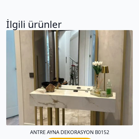
İlgili ürünler
ANTRE AYNA DEKORASYON B0152