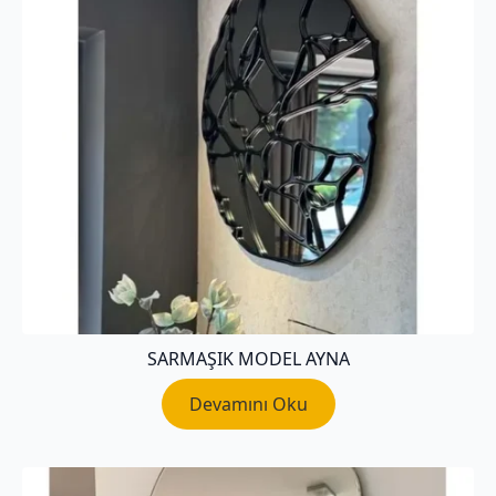
SARMAŞIK MODEL AYNA
Devamını Oku