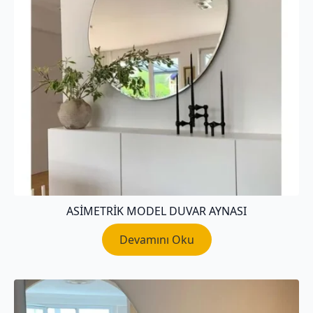
ASIMETRIK MODEL DUVAR AYNASI
Devamını Oku