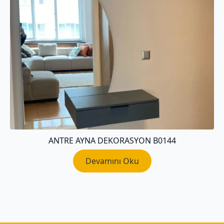
ANTRE AYNA DEKORASYON B0144
Devamını Oku