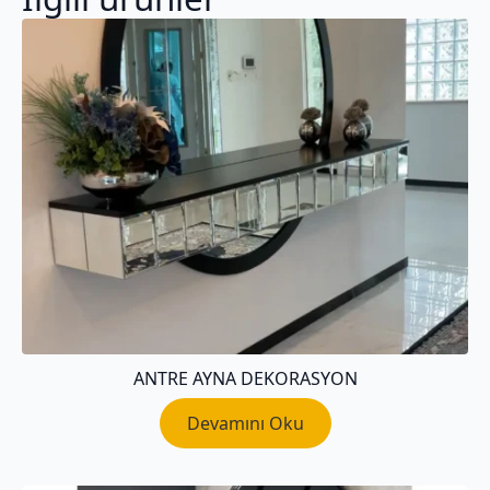
ANTRE AYNA DEKORASYON
Devamını Oku