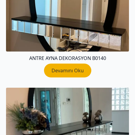
ANTRE AYNA DEKORASYON B0140
Devamını Oku