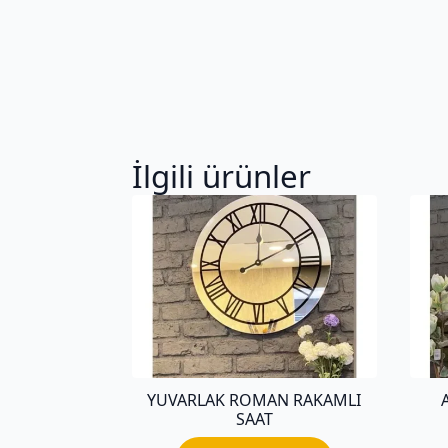
İlgili ürünler
YUVARLAK ROMAN RAKAMLI
SAAT