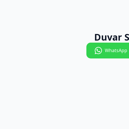
Duvar S
WhatsApp