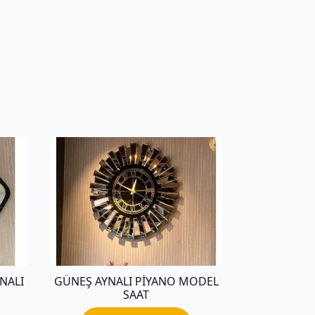
NALI
GÜNEŞ AYNALI PIYANO MODEL
SAAT