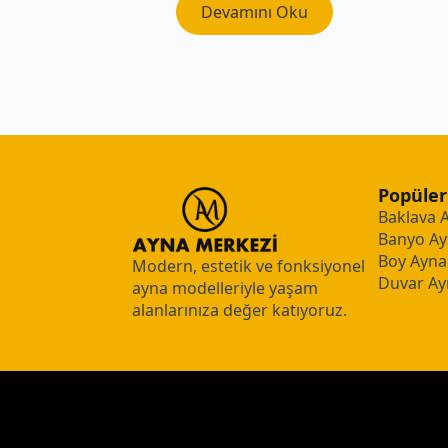
Devamını Oku
Popüler
Baklava 
Banyo Ay
Boy Aynal
Modern, estetik ve fonksiyonel
Duvar Ay
ayna modelleriyle yaşam
alanlarınıza değer katıyoruz.