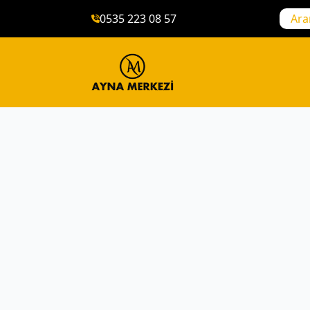
0535 223 08 57