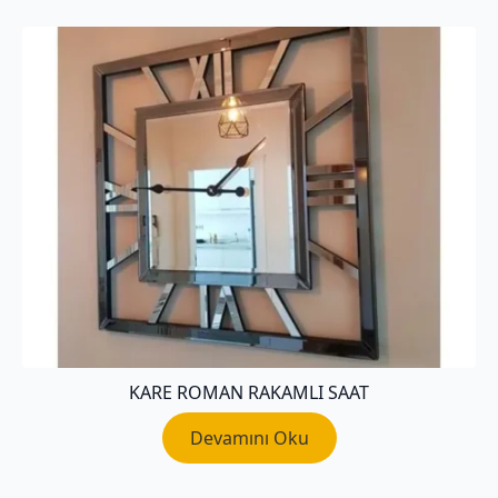
KARE ROMAN RAKAMLI SAAT
Devamını Oku