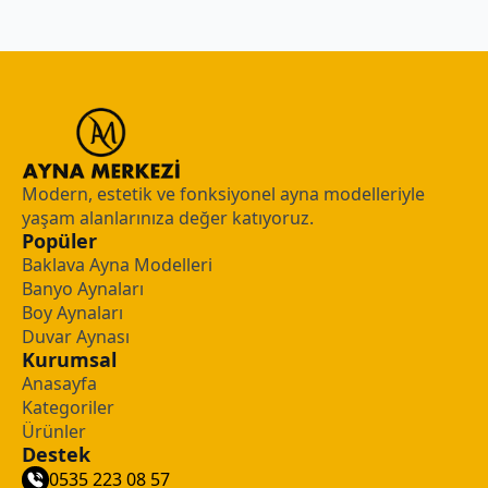
Modern, estetik ve fonksiyonel ayna modelleriyle
yaşam alanlarınıza değer katıyoruz.
Popüler
Baklava Ayna Modelleri
Banyo Aynaları
Boy Aynaları
Duvar Aynası
Kurumsal
Anasayfa
Kategoriler
Ürünler
Destek
0535 223 08 57