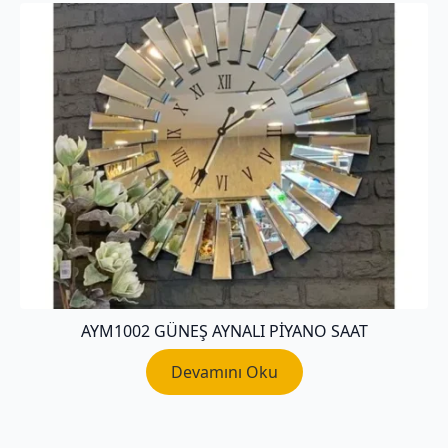
AYM1002 GÜNEŞ AYNALI PİYANO SAAT
Devamını Oku