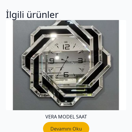
İlgili ürünler
VERA MODEL SAAT
Devamını Oku