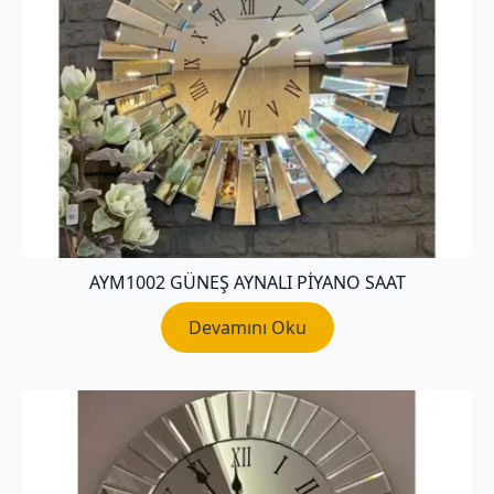
AYM1002 GÜNEŞ AYNALI PİYANO SAAT
Devamını Oku