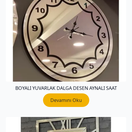
BOYALI YUVARLAK DALGA DESEN AYNALI SAAT
Devamını Oku