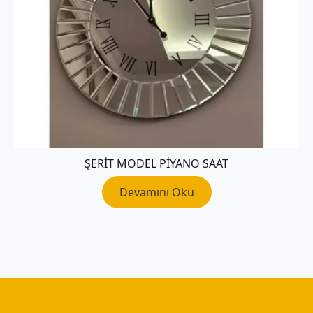
ŞERIT MODEL PIYANO SAAT
Devamını Oku