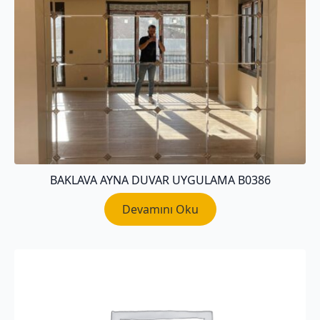
BAKLAVA AYNA DUVAR UYGULAMA B0386
Devamını Oku