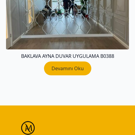
BAKLAVA AYNA DUVAR UYGULAMA B0388
Devamını Oku