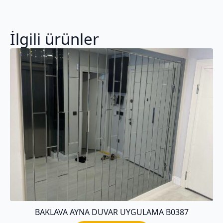
İlgili ürünler
BAKLAVA AYNA DUVAR UYGULAMA B0387