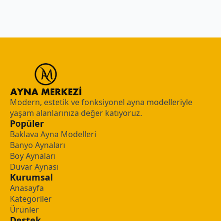
Modern, estetik ve fonksiyonel ayna modelleriyle
yaşam alanlarınıza değer katıyoruz.
Popüler
Baklava Ayna Modelleri
Banyo Aynaları
Boy Aynaları
Duvar Aynası
Kurumsal
Anasayfa
Kategoriler
Ürünler
Destek