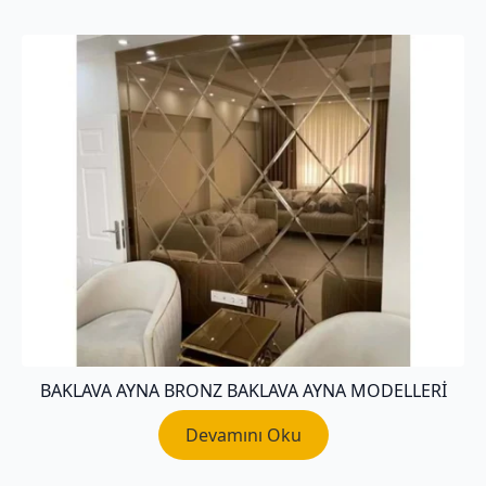
BAKLAVA AYNA BRONZ BAKLAVA AYNA MODELLERI
Devamını Oku