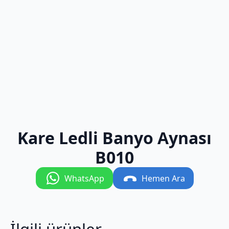
Kare Ledli Banyo Aynası
B010
WhatsApp
Hemen Ara