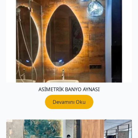
ASIMETRIK BANYO AYNASI
Devamını Oku