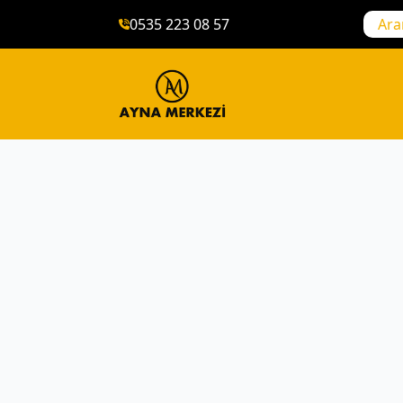
0535 223 08 57