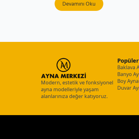
Devamını Oku
Popüler
Baklava 
Banyo Ay
Boy Aynal
Modern, estetik ve fonksiyonel
Duvar Ay
ayna modelleriyle yaşam
alanlarınıza değer katıyoruz.