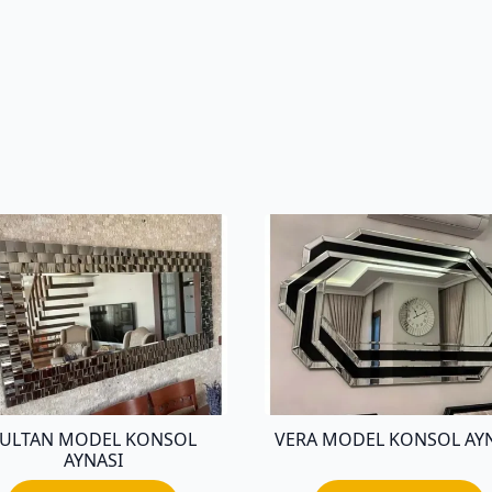
SULTAN MODEL KONSOL
VERA MODEL KONSOL AY
AYNASI