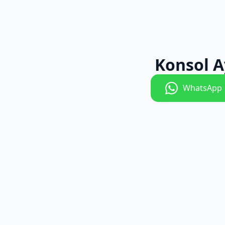
Konsol A
WhatsApp