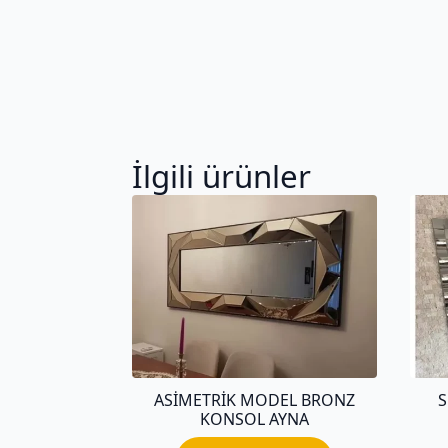
İlgili ürünler
ASIMETRIK MODEL BRONZ
KONSOL AYNA