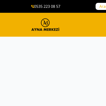
0535 223 08 57