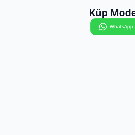
Küp Mode
WhatsApp