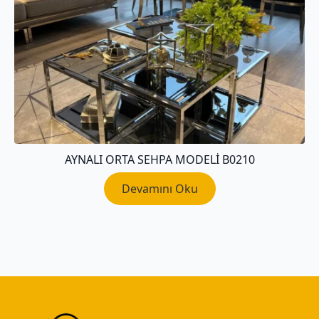
AYNALI ORTA SEHPA MODELI B0210
Devamını Oku