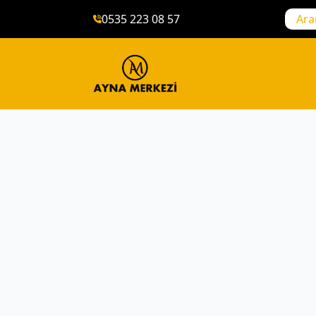
0535 223 08 57