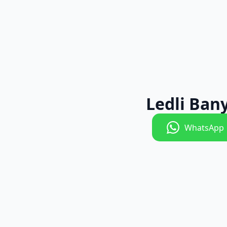
Ledli Ban
WhatsApp