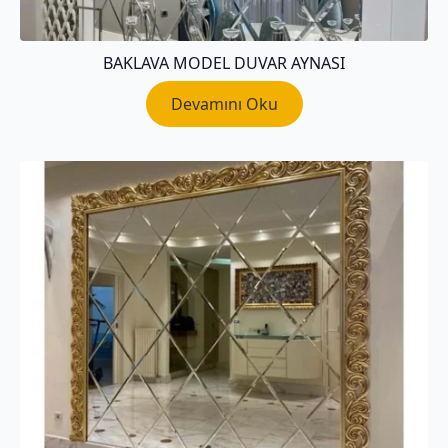
BAKLAVA MODEL DUVAR AYNASI
Devamını Oku