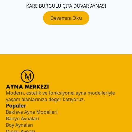
KARE BURGULU ÇITA DUVAR AYNASI
Devamını Oku
Modern, estetik ve fonksiyonel ayna modelleriyle
yaşam alanlarınıza değer katıyoruz.
Popüler
Baklava Ayna Modelleri
Banyo Aynaları
Boy Aynaları
Duvar Aynası