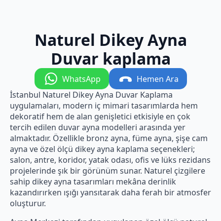
Naturel Dikey Ayna
Duvar kaplama
WhatsApp
Hemen Ara
İstanbul Naturel Dikey Ayna Duvar Kaplama
uygulamaları, modern iç mimari tasarımlarda hem
dekoratif hem de alan genişletici etkisiyle en çok
tercih edilen duvar ayna modelleri arasında yer
almaktadır. Özellikle bronz ayna, füme ayna, şişe cam
ayna ve özel ölçü dikey ayna kaplama seçenekleri;
salon, antre, koridor, yatak odası, ofis ve lüks rezidans
projelerinde şık bir görünüm sunar. Naturel çizgilere
sahip dikey ayna tasarımları mekâna derinlik
kazandırırken ışığı yansıtarak daha ferah bir atmosfer
oluşturur.