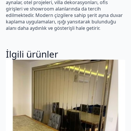
aynalar, otel projeleri, villa dekorasyonları, ofis
girişleri ve showroom alanlarında da tercih
edilmektedir. Modern çizgilere sahip şerit ayna duvar
kaplama uygulamaları, ışığı yansıtarak bulunduğu
alanı daha aydınlık ve gösterişli hale getirir.
İlgili ürünler