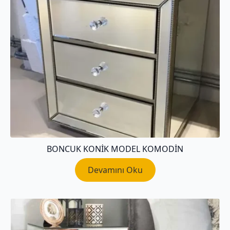
BONCUK KONIK MODEL KOMODIN
Devamını Oku