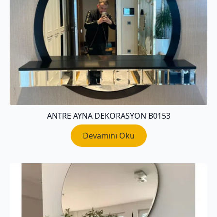
ANTRE AYNA DEKORASYON B0153
Devamını Oku