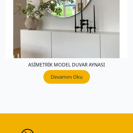
ASIMETRIK MODEL DUVAR AYNASI
Devamını Oku