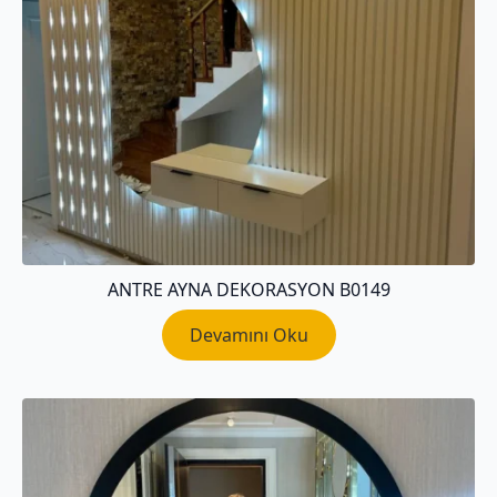
ANTRE AYNA DEKORASYON B0149
Devamını Oku