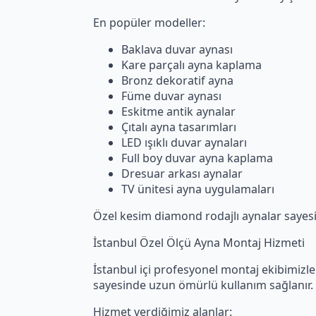
En popüler modeller:
Baklava duvar aynası
Kare parçalı ayna kaplama
Bronz dekoratif ayna
Füme duvar aynası
Eskitme antik aynalar
Çıtalı ayna tasarımları
LED ışıklı duvar aynaları
Full boy duvar ayna kaplama
Dresuar arkası aynalar
TV ünitesi ayna uygulamaları
Özel kesim diamond rodajlı aynalar saye
İstanbul Özel Ölçü Ayna Montaj Hizmeti
İstanbul içi profesyonel montaj ekibimizle 
sayesinde uzun ömürlü kullanım sağlanır.
Hizmet verdiğimiz alanlar: