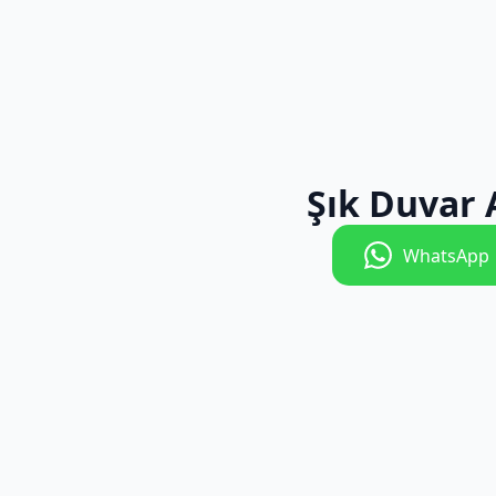
Şık Duvar
WhatsApp