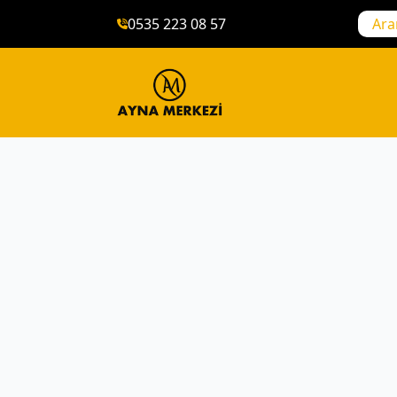
0535 223 08 57