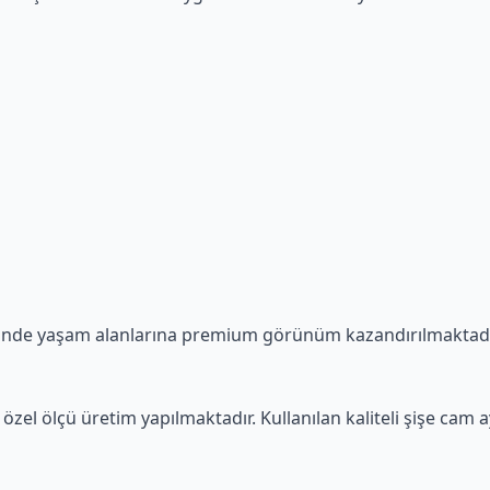
sinde yaşam alanlarına premium görünüm kazandırılmaktadı
özel ölçü üretim yapılmaktadır. Kullanılan kaliteli şişe cam 