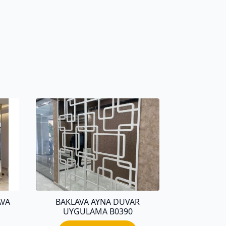
AVA
BAKLAVA AYNA DUVAR
UYGULAMA B0390