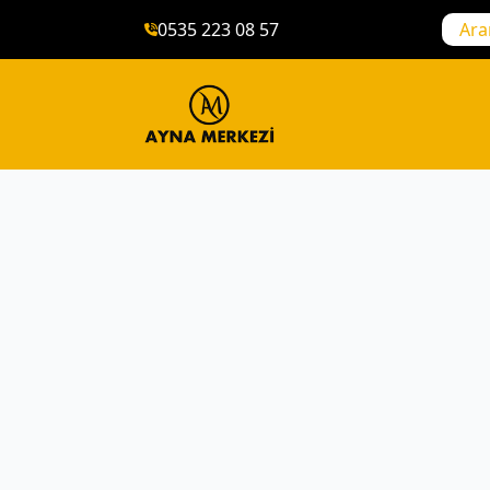
0535 223 08 57