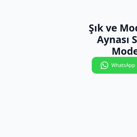
Şık ve Mo
Aynası 
Mode
WhatsApp