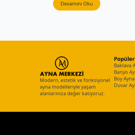
Devamını Oku
Popüler
Baklava 
Banyo Ay
Boy Aynal
Modern, estetik ve fonksiyonel
Duvar Ay
ayna modelleriyle yaşam
alanlarınıza değer katıyoruz.