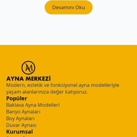
Devamını Oku
Modern, estetik ve fonksiyonel ayna modelleriyle
yaşam alanlarınıza değer katıyoruz.
Popüler
Baklava Ayna Modelleri
Banyo Aynaları
Boy Aynaları
Duvar Aynası
Kurumsal