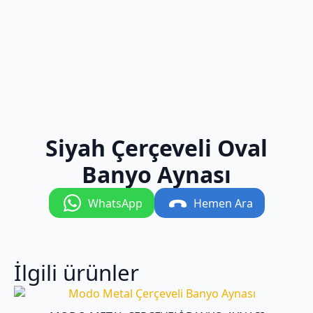
Siyah Çerçeveli Oval
Banyo Aynası
WhatsApp
Hemen Ara
İlgili ürünler