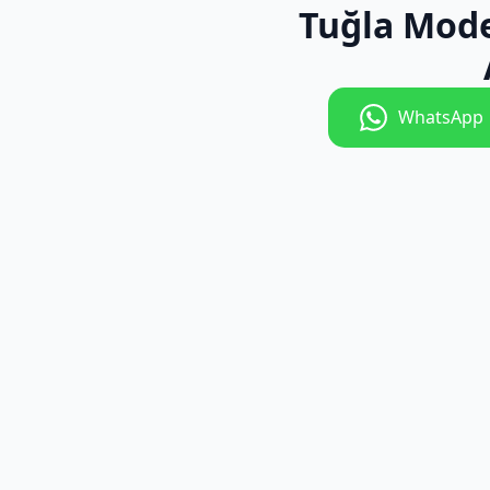
Tuğla Mode
WhatsApp