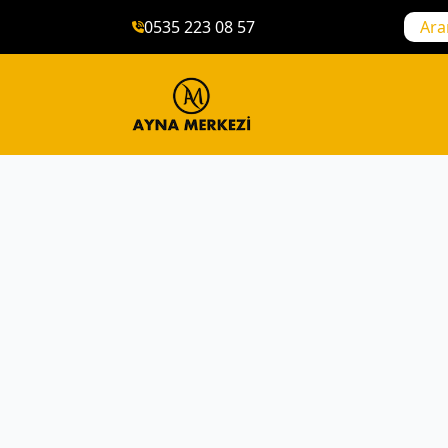
0535 223 08 57