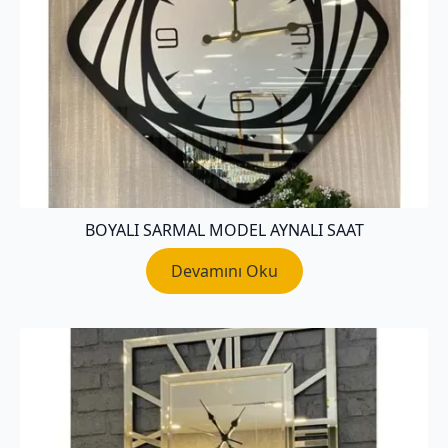
BOYALI SARMAL MODEL AYNALI SAAT
Devamını Oku