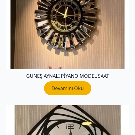
GÜNEŞ AYNALI PIYANO MODEL SAAT
Devamını Oku