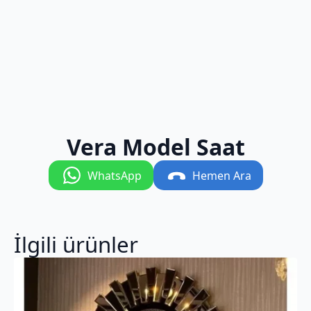
Vera Model Saat
WhatsApp
Hemen Ara
İlgili ürünler