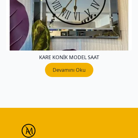
KARE KONIK MODEL SAAT
Devamını Oku