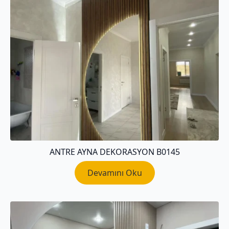
ANTRE AYNA DEKORASYON B0145
Devamını Oku