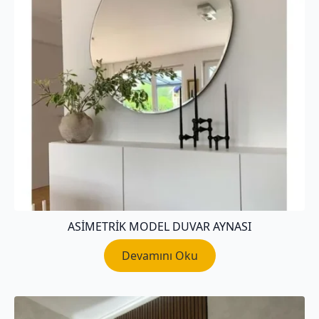
ASIMETRIK MODEL DUVAR AYNASI
Devamını Oku