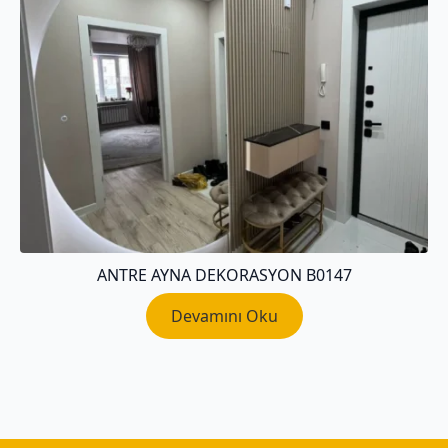
ANTRE AYNA DEKORASYON B0147
Devamını Oku