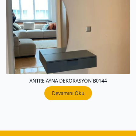
ANTRE AYNA DEKORASYON B0144
Devamını Oku