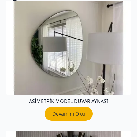
ASIMETRIK MODEL DUVAR AYNASI
Devamını Oku