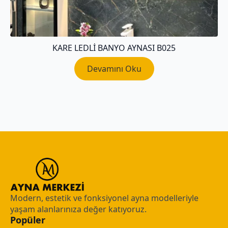
KARE LEDLI BANYO AYNASI B025
Devamını Oku
Modern, estetik ve fonksiyonel ayna modelleriyle
yaşam alanlarınıza değer katıyoruz.
Popüler