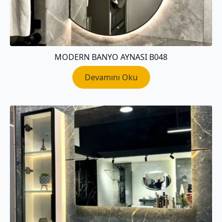
MODERN BANYO AYNASI B048
Devamını Oku