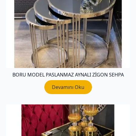
BORU MODEL PASLANMAZ AYNALI ZIGON SEHPA
Devamını Oku