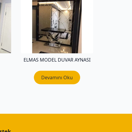
ELMAS MODEL DUVAR AYNASI
Devamını Oku
stek