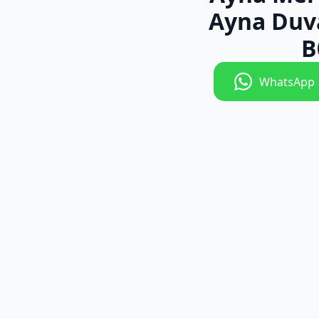
Ayna Duv
B
WhatsApp