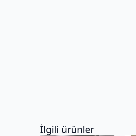
İlgili ürünler