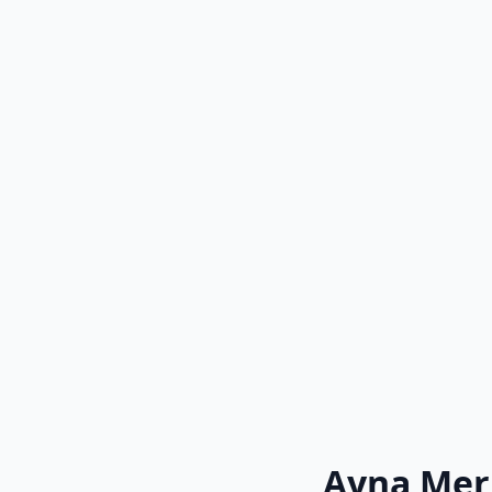
Ayna Mer