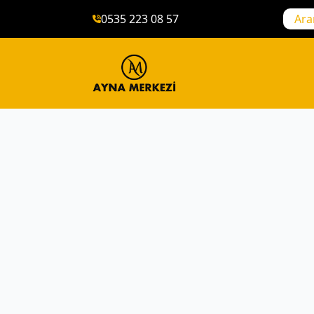
0535 223 08 57