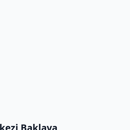
kezi Baklava