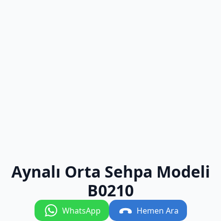
Aynalı Orta Sehpa Modeli
B0210
WhatsApp
Hemen Ara