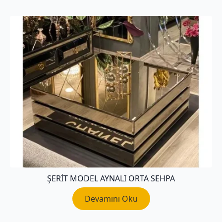
ŞERIT MODEL AYNALI ORTA SEHPA
Devamını Oku