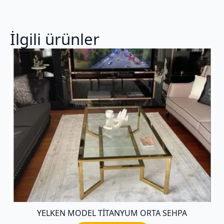
İlgili ürünler
YELKEN MODEL TITANYUM ORTA SEHPA