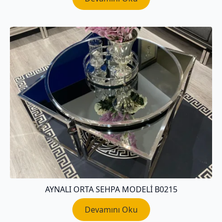
AYNALI ORTA SEHPA MODELI B0215
Devamını Oku