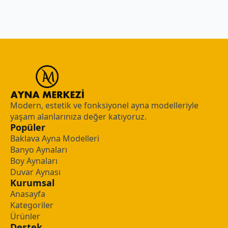
Modern, estetik ve fonksiyonel ayna modelleriyle
yaşam alanlarınıza değer katıyoruz.
Popüler
Baklava Ayna Modelleri
Banyo Aynaları
Boy Aynaları
Duvar Aynası
Kurumsal
Anasayfa
Kategoriler
Ürünler
Destek