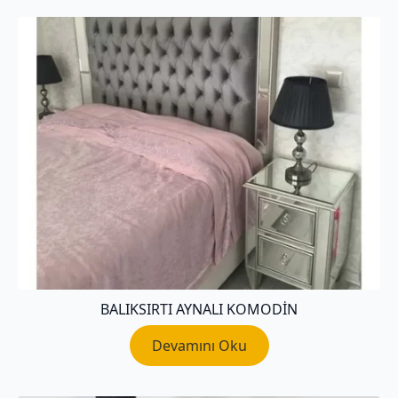
BALIKSIRTI AYNALI KOMODIN
Devamını Oku