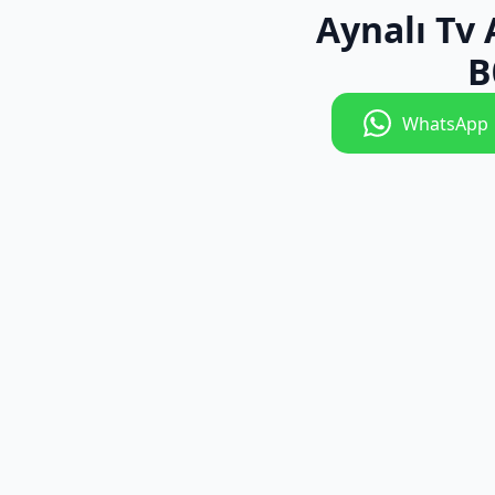
Aynalı Tv 
B
WhatsApp