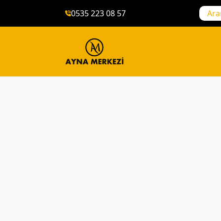
0535 223 08 57