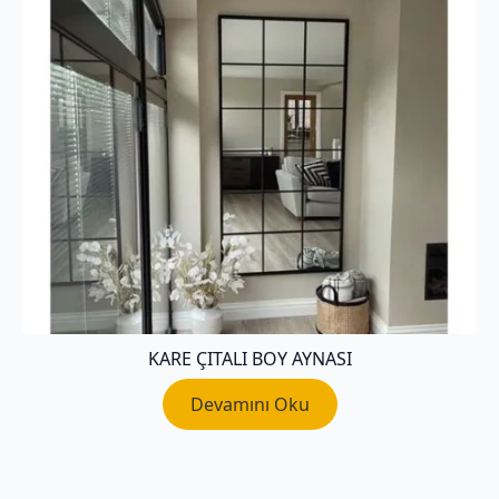
KARE ÇITALI BOY AYNASI
Devamını Oku