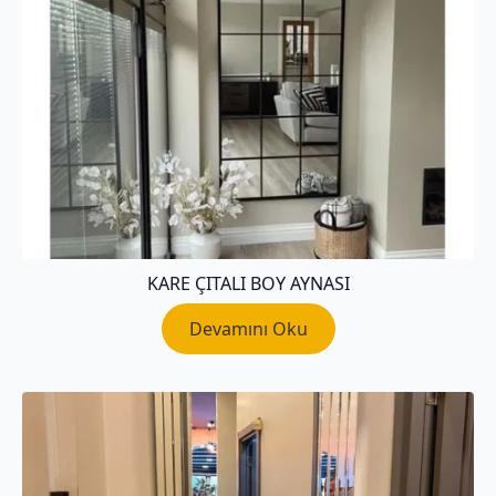
KARE ÇITALI BOY AYNASI
Devamını Oku