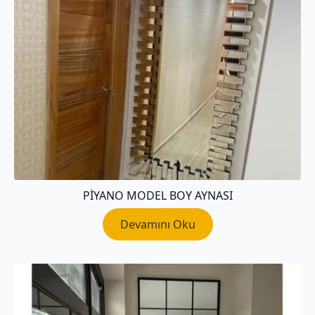
PIYANO MODEL BOY AYNASI
Devamını Oku