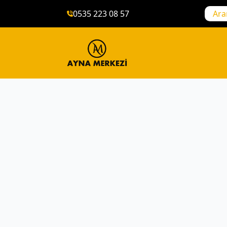
0535 223 08 57