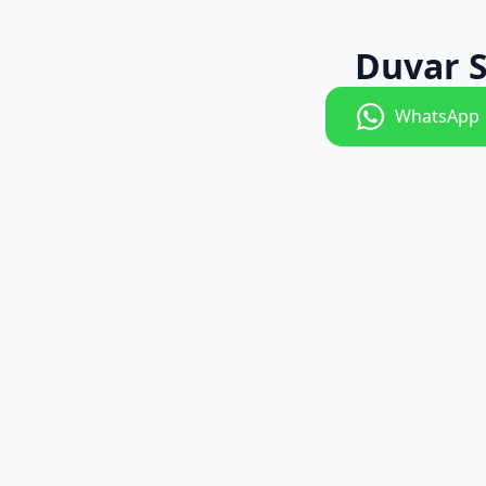
Duvar S
WhatsApp