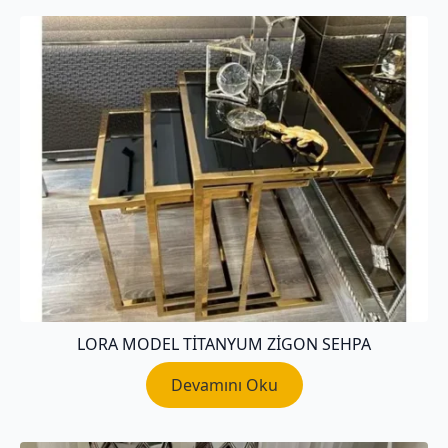
LORA MODEL TITANYUM ZIGON SEHPA
Devamını Oku