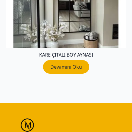
KARE ÇITALI BOY AYNASI
Devamını Oku