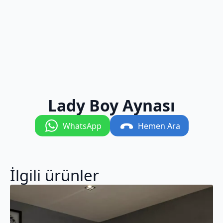
Lady Boy Aynası
WhatsApp
Hemen Ara
İlgili ürünler