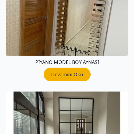
PIYANO MODEL BOY AYNASI
Devamını Oku