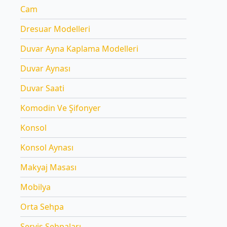
Cam
Dresuar Modelleri
Duvar Ayna Kaplama Modelleri
Duvar Aynası
Duvar Saati
Komodin Ve Şifonyer
Konsol
Konsol Aynası
Makyaj Masası
Mobilya
Orta Sehpa
Servis Sehpaları