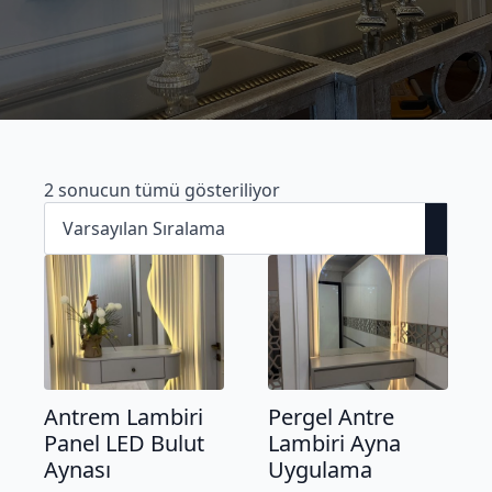
2 sonucun tümü gösteriliyor
Antrem Lambiri
Pergel Antre
Panel LED Bulut
Lambiri Ayna
Aynası
Uygulama