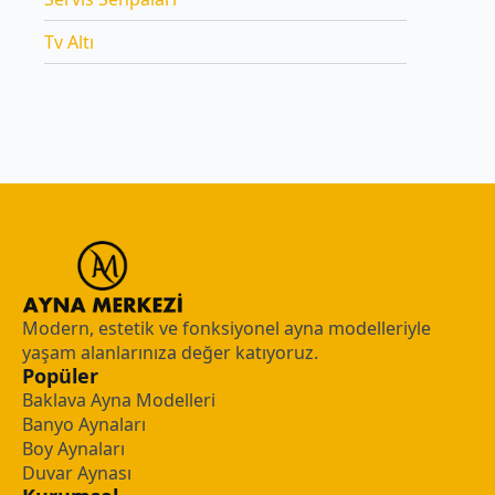
Tv Altı
Modern, estetik ve fonksiyonel ayna modelleriyle
yaşam alanlarınıza değer katıyoruz.
Popüler
Baklava Ayna Modelleri
Banyo Aynaları
Boy Aynaları
Duvar Aynası