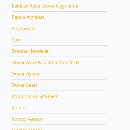
Baklava Ayna Duvar Uygulama
Banyo Aynaları
Boy Aynaları
Cam
Dresuar Modelleri
Duvar Ayna Kaplama Modelleri
Duvar Aynası
Duvar Saati
Komodin Ve Şifonyer
Konsol
Konsol Aynası