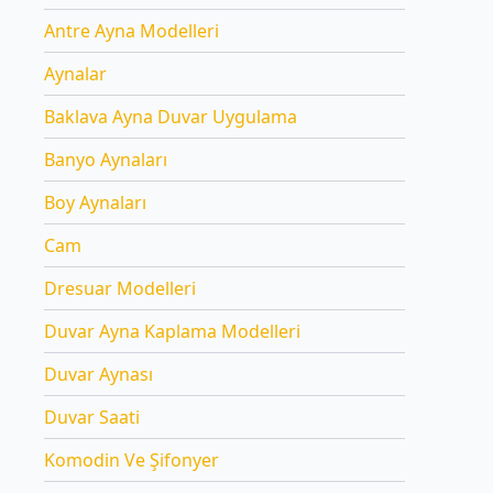
Antre Ayna Modelleri
Aynalar
Baklava Ayna Duvar Uygulama
Banyo Aynaları
Boy Aynaları
Cam
Dresuar Modelleri
Duvar Ayna Kaplama Modelleri
Duvar Aynası
Duvar Saati
Komodin Ve Şifonyer