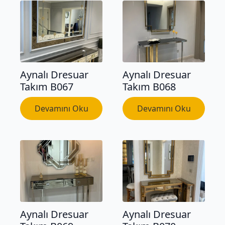
Aynalı Dresuar
Aynalı Dresuar
Takım B067
Takım B068
Devamını Oku
Devamını Oku
Aynalı Dresuar
Aynalı Dresuar