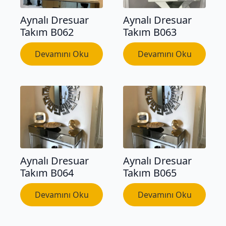
Aynalı Dresuar
Aynalı Dresuar
Takım B062
Takım B063
Devamını Oku
Devamını Oku
Aynalı Dresuar
Aynalı Dresuar
Takım B064
Takım B065
Devamını Oku
Devamını Oku