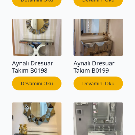
Aynalı Dresuar
Aynalı Dresuar
Takım B0198
Takım B0199
Devamını Oku
Devamını Oku