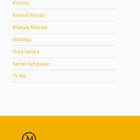
Konsol
Konsol Aynası
Makyaj Masası
Mobilya
Orta Sehpa
Servis Sehpaları
Tv Altı