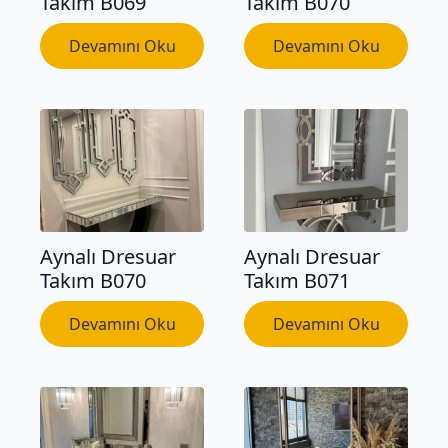
Takım B069
Takım B070
Devamını Oku
Devamını Oku
Aynalı Dresuar
Aynalı Dresuar
Takım B070
Takım B071
Devamını Oku
Devamını Oku