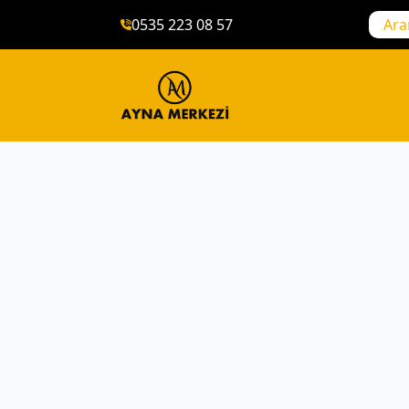
0535 223 08 57