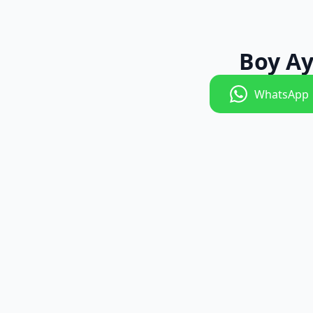
Boy Ay
WhatsApp